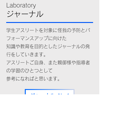
Laboratory
​ジャーナル
学生アスリートを対象に怪我の予防とパ
フォーマンスアップに向けた
知識や教育を目的としたジャーナルの発
行をしていきます。
アスリートご自身、また親御様や指導者
の学習のひとつとして
参考になればと思います。
ジャーナル -No,1
J-STUDIO Contact